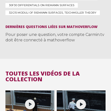
30F30 DIFFERENTIALS ON RIEMANN SURFACES
32G15 MODULI OF RIEMANN SURFACES, TEICHMÜLLER THEORY
DERNIÈRES QUESTIONS LIÉES SUR MATHOVERFLOW
Pour poser une question, votre compte Carmin.tv
doit être connecté à mathoverflow
TOUTES LES VIDÉOS DE LA
COLLECTION