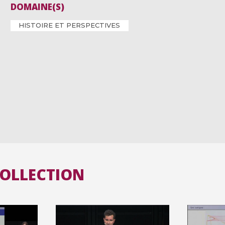
DOMAINE(S)
HISTOIRE ET PERSPECTIVES
COLLECTION