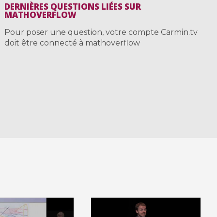
DERNIÈRES QUESTIONS LIÉES SUR
MATHOVERFLOW
Pour poser une question, votre compte Carmin.tv
doit être connecté à mathoverflow