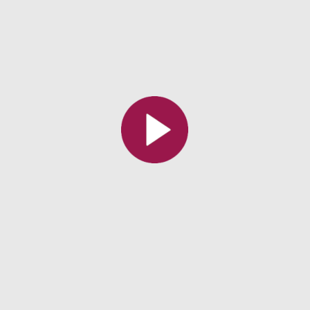
Toutes les collections
Tous les instituts