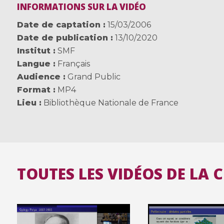
INFORMATIONS SUR LA VIDÉO
Date de captation
15/03/2006
Date de publication
13/10/2020
Institut
SMF
Langue
Français
Audience
Grand Public
Format
MP4
Lieu
Bibliothèque Nationale de France
TOUTES LES VIDÉOS DE LA 