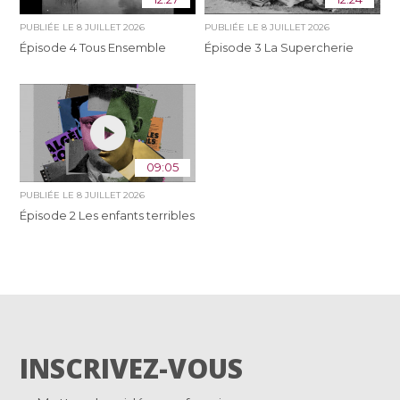
PUBLIÉE LE
8 JUILLET 2026
PUBLIÉE LE
8 JUILLET 2026
Épisode 4 Tous Ensemble
Épisode 3 La Supercherie
09:05
PUBLIÉE LE
8 JUILLET 2026
Épisode 2 Les enfants terribles
INSCRIVEZ-VOUS