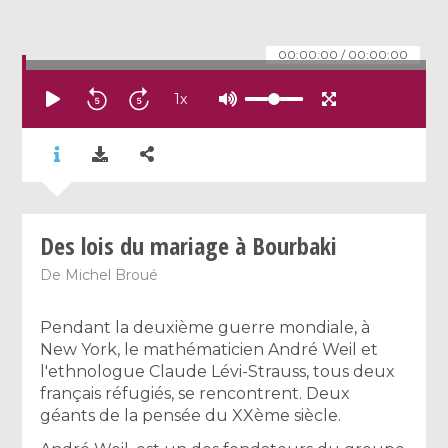
00:00:00
/
00:00:00
1
x
Des lois du mariage à Bourbaki
De
Michel Broué
Pendant la deuxième guerre mondiale, à
New York, le mathématicien André Weil et
l'ethnologue Claude Lévi-Strauss, tous deux
français réfugiés, se rencontrent. Deux
géants de la pensée du XXème siècle.