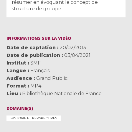
résumer en évoquant le concept de
structure de groupe.
INFORMATIONS SUR LA VIDÉO
Date de captation
20/02/2013
Date de publication
03/04/2021
Institut
SMF
Langue
Français
Audience
Grand Public
Format
MP4
Lieu
Bibliothèque Nationale de France
DOMAINE(S)
HISTOIRE ET PERSPECTIVES