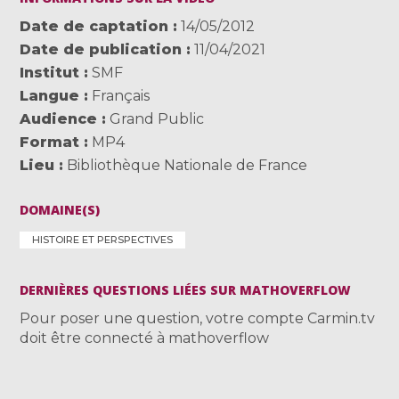
Date de captation
14/05/2012
Date de publication
11/04/2021
Institut
SMF
Langue
Français
Audience
Grand Public
Format
MP4
Lieu
Bibliothèque Nationale de France
DOMAINE(S)
HISTOIRE ET PERSPECTIVES
DERNIÈRES QUESTIONS LIÉES SUR MATHOVERFLOW
Pour poser une question, votre compte Carmin.tv
doit être connecté à mathoverflow