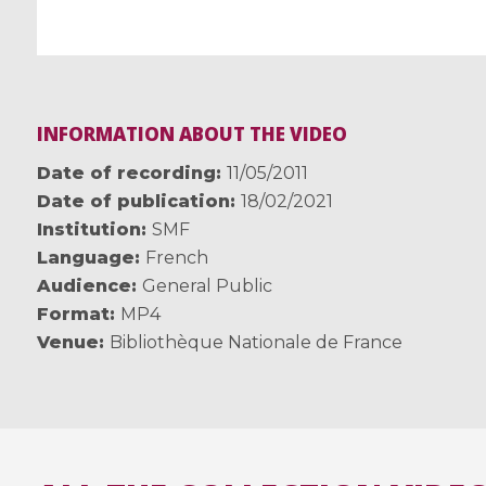
INFORMATION ABOUT THE VIDEO
Date of recording
11/05/2011
Date of publication
18/02/2021
Institution
SMF
Language
French
Audience
General Public
Format
MP4
Venue
Bibliothèque Nationale de France