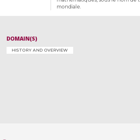
mondiale.
DOMAIN(S)
HISTORY AND OVERVIEW