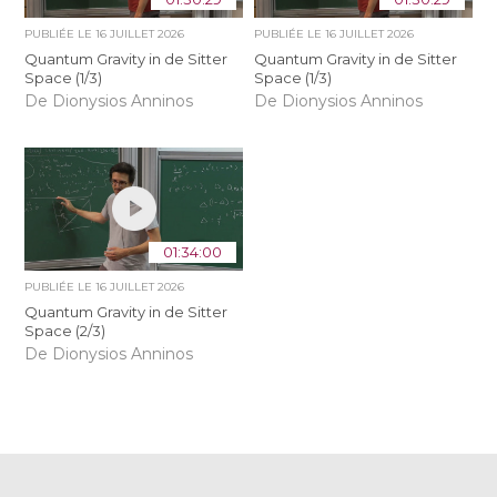
PUBLIÉE LE
16 JUILLET 2026
PUBLIÉE LE
16 JUILLET 2026
Quantum Gravity in de Sitter
Quantum Gravity in de Sitter
Space (1/3)
Space (1/3)
De Dionysios Anninos
De Dionysios Anninos
01:34:00
PUBLIÉE LE
16 JUILLET 2026
Quantum Gravity in de Sitter
Space (2/3)
De Dionysios Anninos