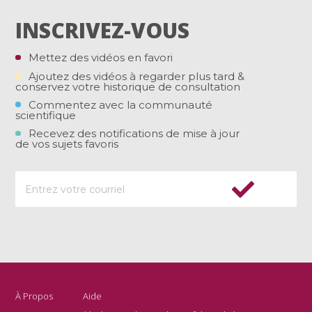
INSCRIVEZ-VOUS
Mettez des vidéos en favori
Ajoutez des vidéos à regarder plus tard &
conservez votre historique de consultation
Commentez avec la communauté
scientifique
Recevez des notifications de mise à jour
de vos sujets favoris
À Propos
Aide