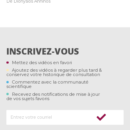
De Dionysios Anninos
INSCRIVEZ-VOUS
Mettez des vidéos en favori
Ajoutez des vidéos à regarder plus tard &
conservez votre historique de consultation
Commentez avec la communauté
scientifique
Recevez des notifications de mise à jour
de vos sujets favoris