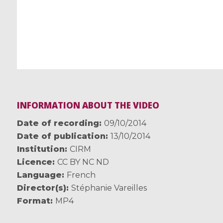
INFORMATION ABOUT THE VIDEO
Date of recording
09/10/2014
Date of publication
13/10/2014
Institution
CIRM
Licence
CC BY NC ND
Language
French
Director(s)
Stéphanie Vareilles
Format
MP4