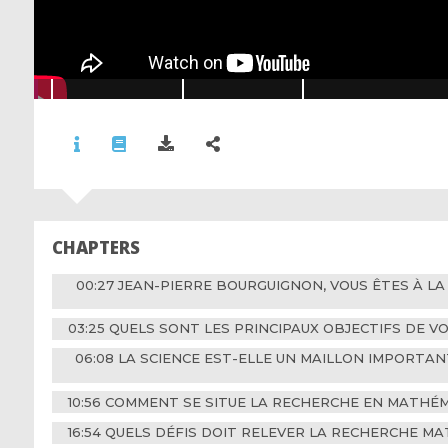
CHAPTERS
00:27 JEAN-PIERRE BOURGUIGNON, VOUS ÊTES À LA
03:25 QUELS SONT LES PRINCIPAUX OBJECTIFS DE 
06:08 LA SCIENCE EST-ELLE UN MAILLON IMPORTAN
10:56 COMMENT SE SITUE LA RECHERCHE EN MATHÉ
16:54 QUELS DÉFIS DOIT RELEVER LA RECHERCHE M