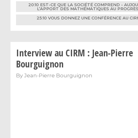
20:10 EST-CE QUE LA SOCIÉTÉ COMPREND - AUJO
L’APPORT DES MATHÉMATIQUES AU PROGRÈS? 
25:10 VOUS DONNEZ UNE CONFÉRENCE AU CI
Interview au CIRM : Jean-Pierre
Bourguignon
By
Jean-Pierre Bourguignon