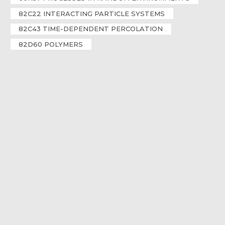
82C22 INTERACTING PARTICLE SYSTEMS
82C43 TIME-DEPENDENT PERCOLATION
82D60 POLYMERS