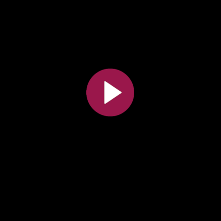
Toutes les collections
Tous les instituts