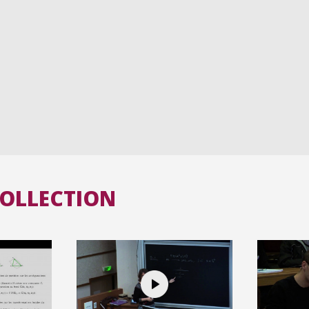
COLLECTION