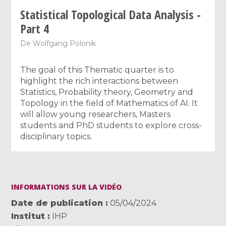
Statistical Topological Data Analysis -
Part 4
De
Wolfgang Polonik
The goal of this Thematic quarter is to
highlight the rich interactions between
Statistics, Probability theory, Geometry and
Topology in the field of Mathematics of AI. It
will allow young researchers, Masters
students and PhD students to explore cross-
disciplinary topics.
INFORMATIONS SUR LA VIDÉO
Date de publication
05/04/2024
Institut
IHP