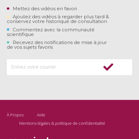
Mettez des vidéos en favori
Ajoutez des vidéos à regarder plus tard &
conservez votre historique de consultation
Commentez avec la communauté
scientifique
Recevez des notifications de mise à jour
de vos sujets favoris
À Propos
Aide
Mentions légales & politique de confidentialité