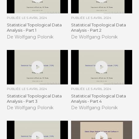
PUBLIÉE LE
5 AVRIL 2024
PUBLIÉE LE
5 AVRIL 2024
Statistical Topological Data
Statistical Topological Data
Analysis - Part 1
Analysis - Part 2
De Wolfgang Polonik
De Wolfgang Polonik
PUBLIÉE LE
5 AVRIL 2024
PUBLIÉE LE
5 AVRIL 2024
Statistical Topological Data
Statistical Topological Data
Analysis - Part 3
Analysis - Part 4
De Wolfgang Polonik
De Wolfgang Polonik