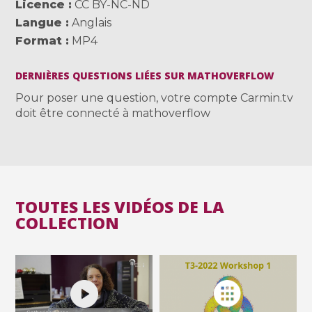
Licence
CC BY-NC-ND
Langue
Anglais
Format
MP4
DERNIÈRES QUESTIONS LIÉES SUR MATHOVERFLOW
Pour poser une question, votre compte Carmin.tv
doit être connecté à mathoverflow
TOUTES LES VIDÉOS DE LA
COLLECTION