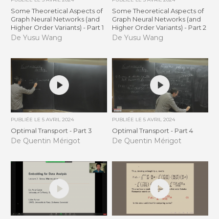
Some Theoretical Aspects of
Some Theoretical Aspects of
Graph Neural Networks (and
Graph Neural Networks (and
Higher Order Variants) - Part 1
Higher Order Variants) - Part 2
De Yusu Wang
De Yusu Wang
PUBLIÉE LE
5 AVRIL 2024
PUBLIÉE LE
5 AVRIL 2024
Optimal Transport - Part 3
Optimal Transport - Part 4
De Quentin Mérigot
De Quentin Mérigot