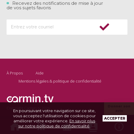
Recevez des notifications de mise à jour
de vos sujets favoris
À Propos
Aide
Mentions légales & politique de confidentialité
Donner son
Copyright Carmin.tv 2026
En poursuivant votre navigation sur ce site,
avis
vous acceptez l'utilisation de cookies pour
ACCEPTER
améliorer votre expérience.
En savoir plus
sur notre politique de confidentialité
.