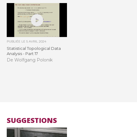
PUBLIÉE LE
5 AVRIL 2024
Statistical Topological Data
Analysis - Part 17
De Wolfgang Polonik
SUGGESTIONS