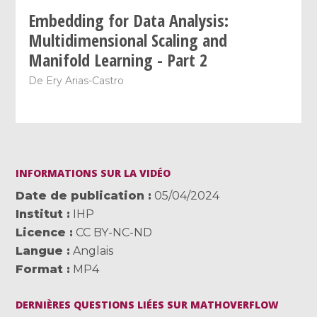
Embedding for Data Analysis:
Multidimensional Scaling and
Manifold Learning - Part 2
De
Ery Arias-Castro
INFORMATIONS SUR LA VIDÉO
Date de publication
05/04/2024
Institut
IHP
Licence
CC BY-NC-ND
Langue
Anglais
Format
MP4
DERNIÈRES QUESTIONS LIÉES SUR MATHOVERFLOW