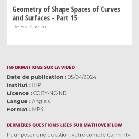
Geometry of Shape Spaces of Curves
and Surfaces - Part 15
De
Eric Klassen
INFORMATIONS SUR LA VIDÉO
Date de publication
05/04/2024
Institut
IHP
Licence
CC BY-NC-ND
Langue
Anglais
Format
MP4
DERNIÈRES QUESTIONS LIÉES SUR MATHOVERFLOW
Pour poser une question, votre compte Carmin.tv