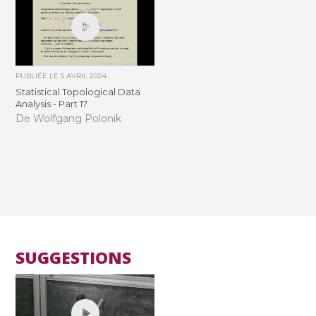
PUBLIÉE LE
5 AVRIL 2024
Statistical Topological Data
Analysis - Part 17
De Wolfgang Polonik
SUGGESTIONS