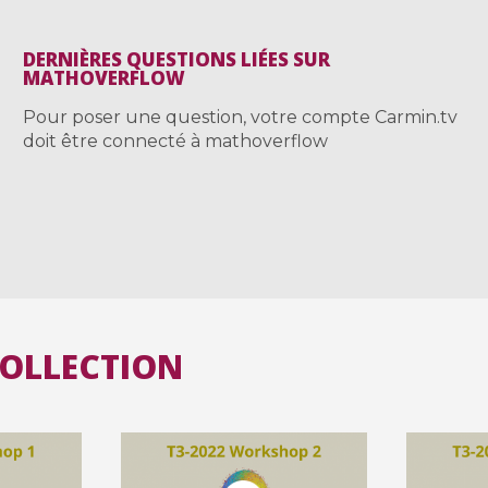
DERNIÈRES QUESTIONS LIÉES SUR
MATHOVERFLOW
Pour poser une question, votre compte Carmin.tv
doit être connecté à mathoverflow
COLLECTION