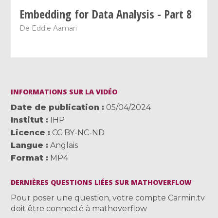
Embedding for Data Analysis - Part 8
De
Eddie Aamari
INFORMATIONS SUR LA VIDÉO
Date de publication
05/04/2024
Institut
IHP
Licence
CC BY-NC-ND
Langue
Anglais
Format
MP4
DERNIÈRES QUESTIONS LIÉES SUR MATHOVERFLOW
Pour poser une question, votre compte Carmin.tv
doit être connecté à mathoverflow