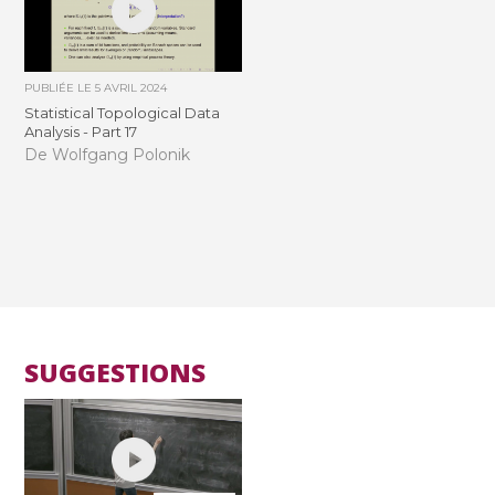
PUBLIÉE LE
5 AVRIL 2024
Statistical Topological Data
Analysis - Part 17
De Wolfgang Polonik
SUGGESTIONS