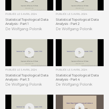
PUBLIÉE LE
5 AVRIL 2024
PUBLIÉE LE
5 AVRIL 2024
Statistical Topological Data
Statistical Topological Data
Analysis - Part 1
Analysis - Part 2
De Wolfgang Polonik
De Wolfgang Polonik
PUBLIÉE LE
5 AVRIL 2024
PUBLIÉE LE
5 AVRIL 2024
Statistical Topological Data
Statistical Topological Data
Analysis - Part 3
Analysis - Part 4
De Wolfgang Polonik
De Wolfgang Polonik