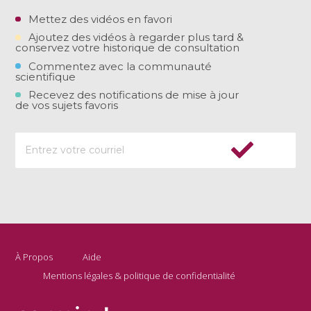
Mettez des vidéos en favori
Ajoutez des vidéos à regarder plus tard &
conservez votre historique de consultation
Commentez avec la communauté
scientifique
Recevez des notifications de mise à jour
de vos sujets favoris
À Propos
Aide
Mentions légales & politique de confidentialité