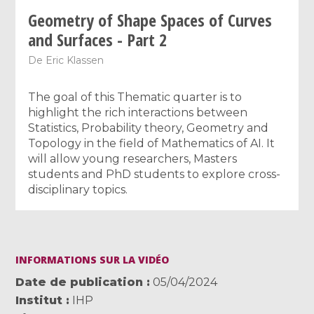
Geometry of Shape Spaces of Curves
and Surfaces - Part 2
De
Eric Klassen
The goal of this Thematic quarter is to
highlight the rich interactions between
Statistics, Probability theory, Geometry and
Topology in the field of Mathematics of AI. It
will allow young researchers, Masters
students and PhD students to explore cross-
disciplinary topics.
INFORMATIONS SUR LA VIDÉO
Date de publication
05/04/2024
Institut
IHP