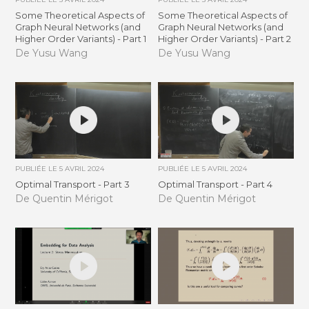
Some Theoretical Aspects of
Some Theoretical Aspects of
Graph Neural Networks (and
Graph Neural Networks (and
Higher Order Variants) - Part 1
Higher Order Variants) - Part 2
De Yusu Wang
De Yusu Wang
PUBLIÉE LE
5 AVRIL 2024
PUBLIÉE LE
5 AVRIL 2024
Optimal Transport - Part 3
Optimal Transport - Part 4
De Quentin Mérigot
De Quentin Mérigot