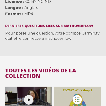
Licence
CC BY-NC-ND
Langue
Anglais
Format
MP4
DERNIÈRES QUESTIONS LIÉES SUR MATHOVERFLOW
Pour poser une question, votre compte Carmin.tv
doit être connecté à mathoverflow
TOUTES LES VIDÉOS DE LA
COLLECTION