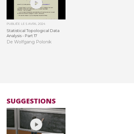
PUBLIÉE LE
5 AVRIL 2024
Statistical Topological Data
Analysis - Part 17
De Wolfgang Polonik
SUGGESTIONS