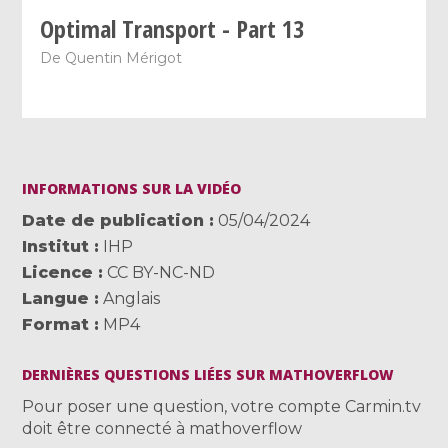
Optimal Transport - Part 13
De
Quentin Mérigot
INFORMATIONS SUR LA VIDÉO
Date de publication
05/04/2024
Institut
IHP
Licence
CC BY-NC-ND
Langue
Anglais
Format
MP4
DERNIÈRES QUESTIONS LIÉES SUR MATHOVERFLOW
Pour poser une question, votre compte Carmin.tv
doit être connecté à mathoverflow