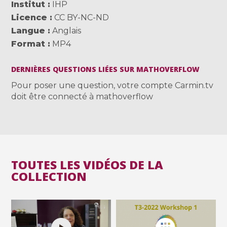
Institut
IHP
Licence
CC BY-NC-ND
Langue
Anglais
Format
MP4
DERNIÈRES QUESTIONS LIÉES SUR MATHOVERFLOW
Pour poser une question, votre compte Carmin.tv
doit être connecté à mathoverflow
TOUTES LES VIDÉOS DE LA
COLLECTION