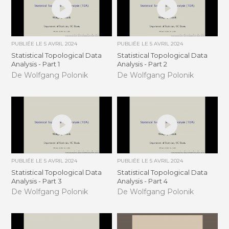
PUBLIÉE LE
5 AVRIL 2024
PUBLIÉE LE
5 AVRIL 2024
Statistical Topological Data
Statistical Topological Data
Analysis - Part 1
Analysis - Part 2
De Wolfgang Polonik
De Wolfgang Polonik
PUBLIÉE LE
5 AVRIL 2024
PUBLIÉE LE
5 AVRIL 2024
Statistical Topological Data
Statistical Topological Data
Analysis - Part 3
Analysis - Part 4
De Wolfgang Polonik
De Wolfgang Polonik