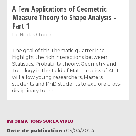
A Few Applications of Geometric
Measure Theory to Shape Analysis -
Part 1
De
Nicolas Charon
The goal of this Thematic quarter is to
highlight the rich interactions between
Statistics, Probability theory, Geometry and
Topology in the field of Mathematics of AI. It
will allow young researchers, Masters
students and PhD students to explore cross-
disciplinary topics.
INFORMATIONS SUR LA VIDÉO
Date de publication
05/04/2024