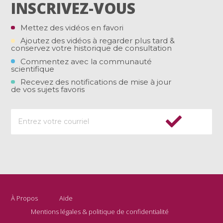
INSCRIVEZ-VOUS
Mettez des vidéos en favori
Ajoutez des vidéos à regarder plus tard &
conservez votre historique de consultation
Commentez avec la communauté
scientifique
Recevez des notifications de mise à jour
de vos sujets favoris
À Propos
Aide
Mentions légales & politique de confidentialité