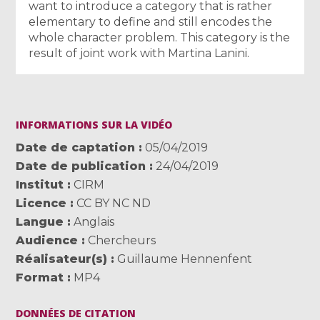
want to introduce a category that is rather
elementary to define and still encodes the
whole character problem. This category is the
result of joint work with Martina Lanini.
INFORMATIONS SUR LA VIDÉO
Date de captation
05/04/2019
Date de publication
24/04/2019
Institut
CIRM
Licence
CC BY NC ND
Langue
Anglais
Audience
Chercheurs
Réalisateur(s)
Guillaume Hennenfent
Format
MP4
DONNÉES DE CITATION