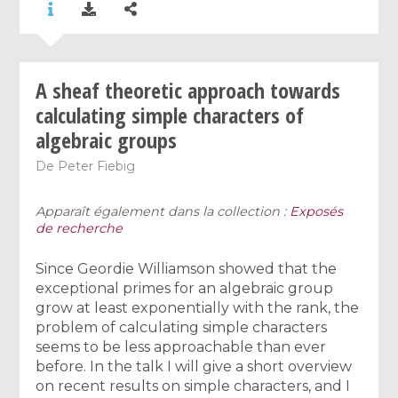
A sheaf theoretic approach towards
calculating simple characters of
algebraic groups
De
Peter Fiebig
Apparaît également dans la collection :
Exposés
de recherche
Since Geordie Williamson showed that the
exceptional primes for an algebraic group
grow at least exponentially with the rank, the
problem of calculating simple characters
seems to be less approachable than ever
before. In the talk I will give a short overview
on recent results on simple characters, and I