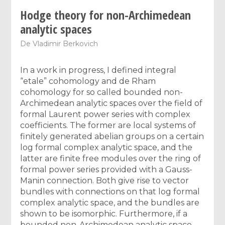
Hodge theory for non-Archimedean
analytic spaces
De
Vladimir Berkovich
In a work in progress, I defined integral
“etale” cohomology and de Rham
cohomology for so called bounded non-
Archimedean analytic spaces over the field of
formal Laurent power series with complex
coefficients. The former are local systems of
finitely generated abelian groups on a certain
log formal complex analytic space, and the
latter are finite free modules over the ring of
formal power series provided with a Gauss-
Manin connection. Both give rise to vector
bundles with connections on that log formal
complex analytic space, and the bundles are
shown to be isomorphic. Furthermore, if a
bounded non-Archimedean analytic space