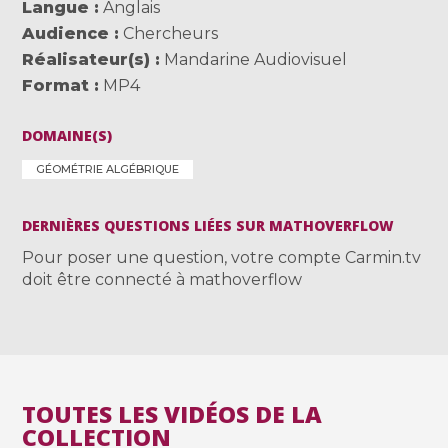
Langue
Anglais
Audience
Chercheurs
Réalisateur(s)
Mandarine Audiovisuel
Format
MP4
DOMAINE(S)
GÉOMÉTRIE ALGÉBRIQUE
DERNIÈRES QUESTIONS LIÉES SUR MATHOVERFLOW
Pour poser une question, votre compte Carmin.tv
doit être connecté à mathoverflow
TOUTES LES VIDÉOS DE LA
COLLECTION