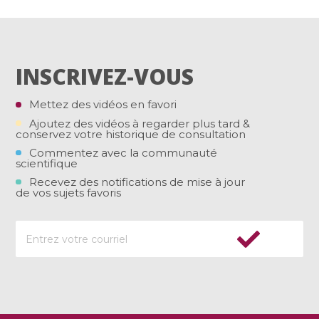
INSCRIVEZ-VOUS
Mettez des vidéos en favori
Ajoutez des vidéos à regarder plus tard &
conservez votre historique de consultation
Commentez avec la communauté
scientifique
Recevez des notifications de mise à jour
de vos sujets favoris