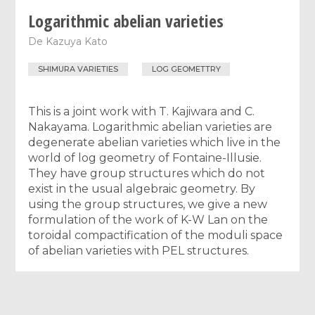
Logarithmic abelian varieties
De
Kazuya Kato
SHIMURA VARIETIES
LOG GEOMETTRY
This is a joint work with T. Kajiwara and C.
Nakayama. Logarithmic abelian varieties are
degenerate abelian varieties which live in the
world of log geometry of Fontaine-Illusie.
They have group structures which do not
exist in the usual algebraic geometry. By
using the group structures, we give a new
formulation of the work of K-W Lan on the
toroidal compactification of the moduli space
of abelian varieties with PEL structures.