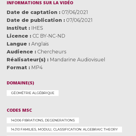
INFORMATIONS SUR LA VIDÉO
Date de captation
07/06/2021
Date de publication
07/06/2021
Institut
IHES
Licence
CC BY-NC-ND
Langue
Anglais
Audience
Chercheurs
Réalisateur(s)
Mandarine Audiovisuel
Format
MP4
DOMAINE(S)
GÉOMÉTRIE ALGÉBRIQUE
CODES MSC
14D06 FIBRATIONS, DEGENERATIONS
14J10 FAMILIES, MODULI, CLASSIFICATION: ALGEBRAIC THEORY