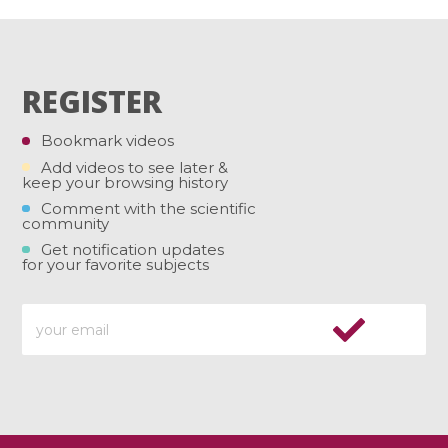
REGISTER
Bookmark videos
Add videos to see later &
keep your browsing history
Comment with the scientific
community
Get notification updates
for your favorite subjects