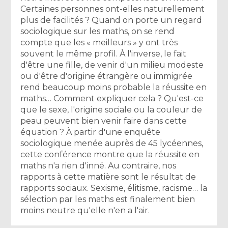
Certaines personnes ont-elles naturellement
plus de facilités ? Quand on porte un regard
sociologique sur les maths, on se rend
compte que les « meilleurs » y ont très
souvent le même profil. À l'inverse, le fait
d'être une fille, de venir d'un milieu modeste
ou d'être d'origine étrangère ou immigrée
rend beaucoup moins probable la réussite en
maths… Comment expliquer cela ? Qu'est-ce
que le sexe, l'origine sociale ou la couleur de
peau peuvent bien venir faire dans cette
équation ? À partir d'une enquête
sociologique menée auprès de 45 lycéennes,
cette conférence montre que la réussite en
maths n'a rien d'inné. Au contraire, nos
rapports à cette matière sont le résultat de
rapports sociaux. Sexisme, élitisme, racisme… la
sélection par les maths est finalement bien
moins neutre qu'elle n'en a l'air.