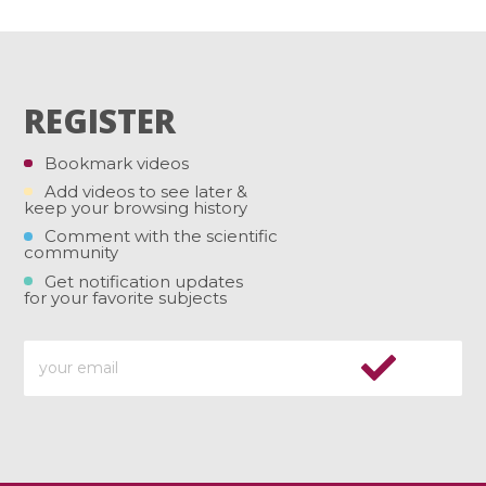
REGISTER
Bookmark videos
Add videos to see later &
keep your browsing history
Comment with the scientific
community
Get notification updates
for your favorite subjects