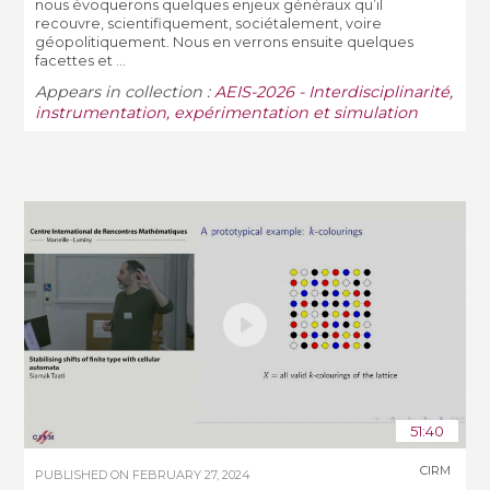
nous évoquerons quelques enjeux généraux qu’il
recouvre, scientifiquement, sociétalement, voire
géopolitiquement. Nous en verrons ensuite quelques
facettes et ...
Appears in collection :
AEIS-2026 - Interdisciplinarité,
instrumentation, expérimentation et simulation
51:40
CIRM
PUBLISHED ON
FEBRUARY 27, 2024