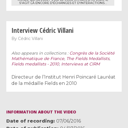
S'AGIT LÀ ENCORE D'ÉCHANGES ET D'INTERACTIONS…
Interview Cédric Villani
By
Cédric Villani
Also appears in collections :
Congrès de la Société
Mathématique de France
,
The Fields Medallists
,
Fields medallists - 2010
,
Interviews at CIRM
Directeur de l’Institut Henri Poincaré Lauréat
de la médaille Fields en 2010
INFORMATION ABOUT THE VIDEO
Date of recording
07/06/2016