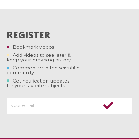
REGISTER
Bookmark videos
Add videos to see later &
keep your browsing history
Comment with the scientific
community
Get notification updates
for your favorite subjects