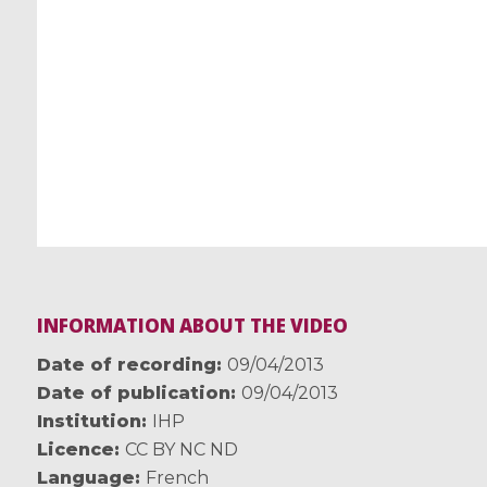
INFORMATION ABOUT THE VIDEO
Date of recording
09/04/2013
Date of publication
09/04/2013
Institution
IHP
Licence
CC BY NC ND
Language
French