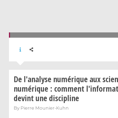
De l'analyse numérique aux scie
numérique : comment l'informa
devint une discipline
By
Pierre Mounier-Kuhn