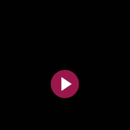
Toutes les collections
Tous les instituts