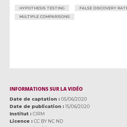
HYPOTHESIS TESTING
FALSE DISCOVERY RAT
MULTIPLE COMPARISONS
INFORMATIONS SUR LA VIDÉO
Date de captation
05/06/2020
Date de publication
15/06/2020
Institut
CIRM
Licence
CC BY NC ND