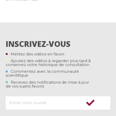
INSCRIVEZ-VOUS
Mettez des vidéos en favori
Ajoutez des vidéos à regarder plus tard &
conservez votre historique de consultation
Commentez avec la communauté
scientifique
Recevez des notifications de mise à jour
de vos sujets favoris