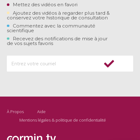
Mettez des vidéos en favori
Ajoutez des vidéos à regarder plus tard &
conservez votre historique de consultation
Commentez avec la communauté
scientifique
Recevez des notifications de mise à jour
de vos sujets favoris
À Propos
Aide
Mentions légales & politique de confidentialité