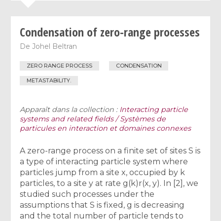
Condensation of zero-range processes
De
Johel Beltran
ZERO RANGE PROCESS
CONDENSATION
METASTABILITY.
Apparaît dans la collection :
Interacting particle
systems and related fields / Systèmes de
particules en interaction et domaines connexes
A zero-range process on a finite set of sites S is
a type of interacting particle system where
particles jump from a site x, occupied by k
particles, to a site y at rate g(k)r(x, y). In [2], we
studied such processes under the
assumptions that S is fixed, g is decreasing
and the total number of particle tends to