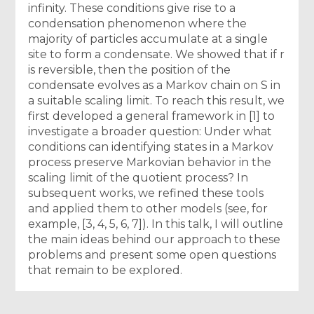
infinity. These conditions give rise to a
condensation phenomenon where the
majority of particles accumulate at a single
site to form a condensate. We showed that if r
is reversible, then the position of the
condensate evolves as a Markov chain on S in
a suitable scaling limit. To reach this result, we
first developed a general framework in [1] to
investigate a broader question: Under what
conditions can identifying states in a Markov
process preserve Markovian behavior in the
scaling limit of the quotient process? In
subsequent works, we refined these tools
and applied them to other models (see, for
example, [3, 4, 5, 6, 7]). In this talk, I will outline
the main ideas behind our approach to these
problems and present some open questions
that remain to be explored.