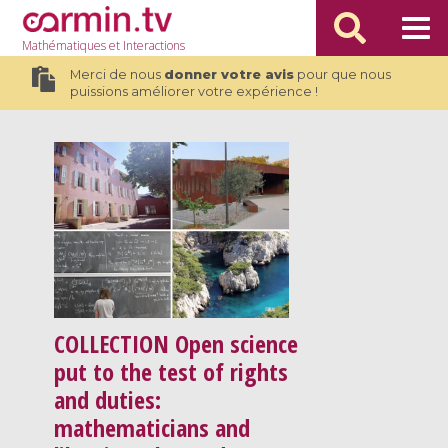
Mathématiques
et Interactions
Merci de nous
donner votre avis
pour que nous
puissions améliorer votre expérience !
COLLECTION
Open science
put to the test of rights
and duties:
mathematicians and