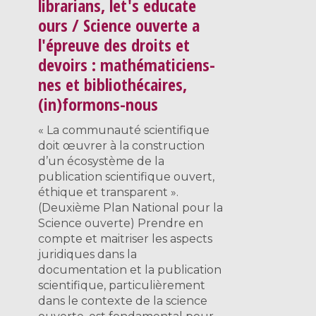
librarians, let's educate
ours / Science ouverte a
l'épreuve des droits et
devoirs : mathématiciens-
nes et bibliothécaires,
(in)formons-nous
« La communauté scientifique
doit œuvrer à la construction
d’un écosystème de la
publication scientifique ouvert,
éthique et transparent ».
(Deuxième Plan National pour la
Science ouverte) Prendre en
compte et maitriser les aspects
juridiques dans la
documentation et la publication
scientifique, particulièrement
dans le contexte de la science