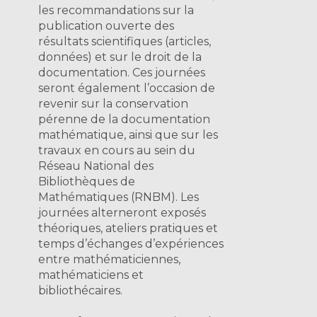
les recommandations sur la
publication ouverte des
résultats scientifiques (articles,
données) et sur le droit de la
documentation. Ces journées
seront également l’occasion de
revenir sur la conservation
pérenne de la documentation
mathématique, ainsi que sur les
travaux en cours au sein du
Réseau National des
Bibliothèques de
Mathématiques (RNBM). Les
journées alterneront exposés
théoriques, ateliers pratiques et
temps d’échanges d’expériences
entre mathématiciennes,
mathématiciens et
bibliothécaires.