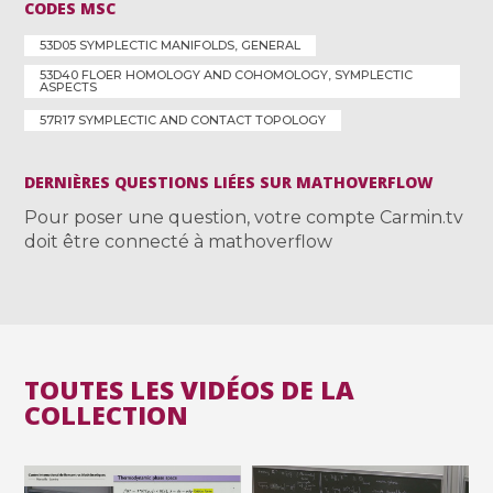
CODES MSC
53D05 SYMPLECTIC MANIFOLDS, GENERAL
53D40 FLOER HOMOLOGY AND COHOMOLOGY, SYMPLECTIC
ASPECTS
57R17 SYMPLECTIC AND CONTACT TOPOLOGY
DERNIÈRES QUESTIONS LIÉES SUR MATHOVERFLOW
Pour poser une question, votre compte Carmin.tv
doit être connecté à mathoverflow
TOUTES LES VIDÉOS DE LA
COLLECTION