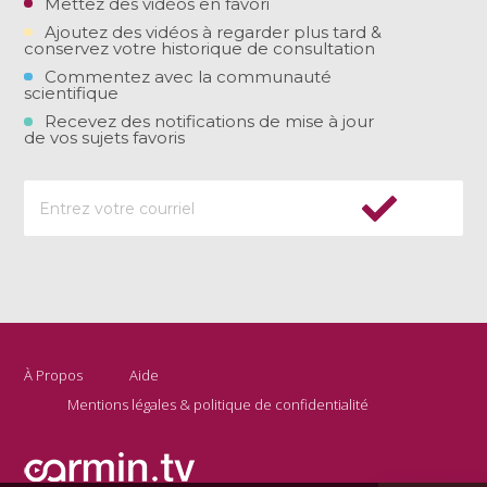
Mettez des vidéos en favori
Ajoutez des vidéos à regarder plus tard &
conservez votre historique de consultation
Commentez avec la communauté
scientifique
Recevez des notifications de mise à jour
de vos sujets favoris
À Propos
Aide
Mentions légales & politique de confidentialité