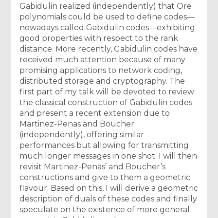
Gabidulin realized (independently) that Ore
polynomials could be used to define codes—
nowadays called Gabidulin codes—exhibiting
good properties with respect to the rank
distance. More recently, Gabidulin codes have
received much attention because of many
promising applications to network coding,
distributed storage and cryptography. The
first part of my talk will be devoted to review
the classical construction of Gabidulin codes
and present a recent extension due to
Martinez-Penas and Boucher
(independently), offering similar
performances but allowing for transmitting
much longer messages in one shot. I will then
revisit Martinez-Penas’ and Boucher’s
constructions and give to them a geometric
flavour. Based on this, I will derive a geometric
description of duals of these codes and finally
speculate on the existence of more general