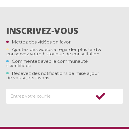
INSCRIVEZ-VOUS
Mettez des vidéos en favori
Ajoutez des vidéos à regarder plus tard &
conservez votre historique de consultation
Commentez avec la communauté
scientifique
Recevez des notifications de mise à jour
de vos sujets favoris