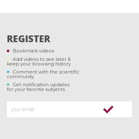
REGISTER
Bookmark videos
Add videos to see later &
keep your browsing history
Comment with the scientific
community
Get notification updates
for your favorite subjects