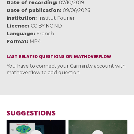
Date of recording
07/10/2019
Date of publication
09/06/2026
Institution
Institut Fourier
Licence
CC BY NC ND
Language
French
Format
MP4
LAST RELATED QUESTIONS ON MATHOVERFLOW
You have to connect your Carmin.tv account with
mathoverflow to add question
SUGGESTIONS