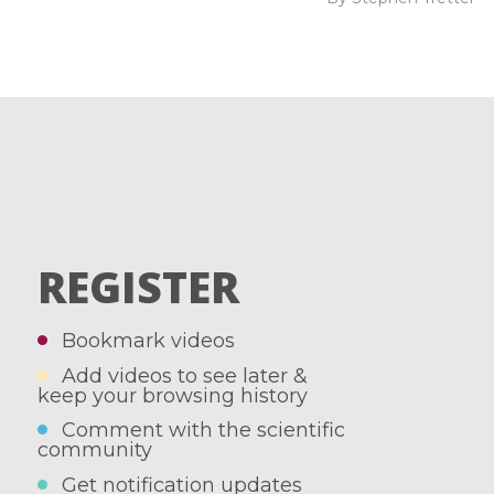
REGISTER
Bookmark videos
Add videos to see later &
keep your browsing history
Comment with the scientific
community
Get notification updates