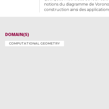
notions du diagramme de Voronoï
construction ainsi des application
DOMAIN(S)
COMPUTATIONAL GEOMETRY