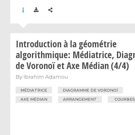
Introduction à la géométrie
algorithmique: Médiatrice, Dia
de Voronoï et Axe Médian (4/4)
By
Ibrahim Adamou
MÉDIATRICE
DIAGRAMME DE VORONOÏ
AXE MÉDIAN
ARRANGEMENT
COURBES