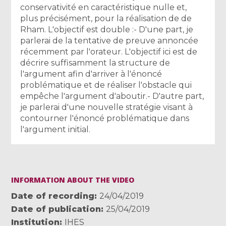
conservativité en caractéristique nulle et,
plus précisément, pour la réalisation de de
Rham. L'objectif est double :- D'une part, je
parlerai de la tentative de preuve annoncée
récemment par l'orateur. L'objectif ici est de
décrire suffisamment la structure de
l'argument afin d'arriver à l'énoncé
problématique et de réaliser l'obstacle qui
empêche l'argument d'aboutir.- D'autre part,
je parlerai d'une nouvelle stratégie visant à
contourner l'énoncé problématique dans
l'argument initial.
INFORMATION ABOUT THE VIDEO
Date of recording
24/04/2019
Date of publication
25/04/2019
Institution
IHES