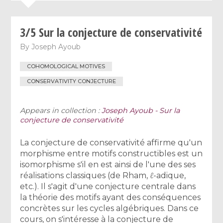
3/5 Sur la conjecture de conservativité
By
Joseph Ayoub
COHOMOLOGICAL MOTIVES
CONSERVATIVITY CONJECTURE
Appears in collection :
Joseph Ayoub - Sur la
conjecture de conservativité
La conjecture de conservativité affirme qu'un
morphisme entre motifs constructibles est un
isomorphisme s'il en est ainsi de l'une des ses
réalisations classiques (de Rham, ℓ-adique,
etc.). Il s'agit d'une conjecture centrale dans
la théorie des motifs ayant des conséquences
concrètes sur les cycles algébriques. Dans ce
cours, on s'intéresse à la conjecture de