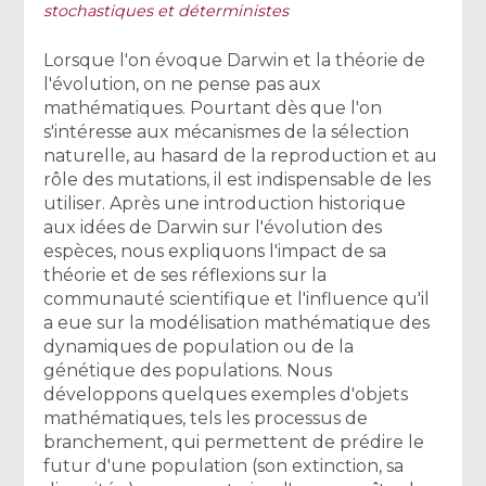
stochastiques et déterministes
Lorsque l'on évoque Darwin et la théorie de
l'évolution, on ne pense pas aux
mathématiques. Pourtant dès que l'on
s'intéresse aux mécanismes de la sélection
naturelle, au hasard de la reproduction et au
rôle des mutations, il est indispensable de les
utiliser. Après une introduction historique
aux idées de Darwin sur l'évolution des
espèces, nous expliquons l'impact de sa
théorie et de ses réflexions sur la
communauté scientifique et l'influence qu'il
a eue sur la modélisation mathématique des
dynamiques de population ou de la
génétique des populations. Nous
développons quelques exemples d'objets
mathématiques, tels les processus de
branchement, qui permettent de prédire le
futur d'une population (son extinction, sa