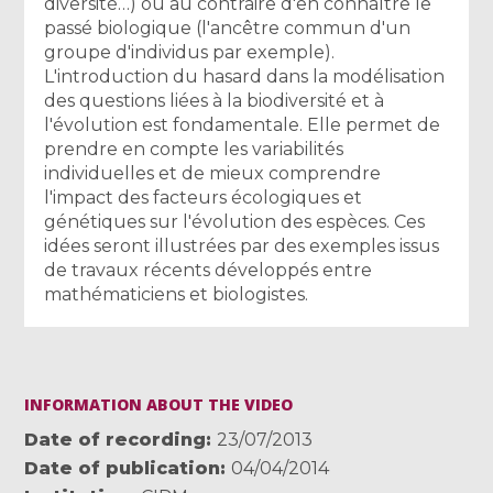
diversité…) ou au contraire d'en connaître le
passé biologique (l'ancêtre commun d'un
groupe d'individus par exemple).
L'introduction du hasard dans la modélisation
des questions liées à la biodiversité et à
l'évolution est fondamentale. Elle permet de
prendre en compte les variabilités
individuelles et de mieux comprendre
l'impact des facteurs écologiques et
génétiques sur l'évolution des espèces. Ces
idées seront illustrées par des exemples issus
de travaux récents développés entre
mathématiciens et biologistes.
INFORMATION ABOUT THE VIDEO
Date of recording
23/07/2013
Date of publication
04/04/2014