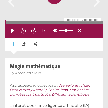
00:00:00
/
00:00:00
1
x
Magie mathématique
By
Antonietta Mira
Also appears in collections :
Jean-Morlet chair:
Data is everywhere! / Chaire Jean-Morlet : Les
données sont partout !
,
Diffusion scientifique
​L'intérêt pour l'intelligence artificielle (IA)