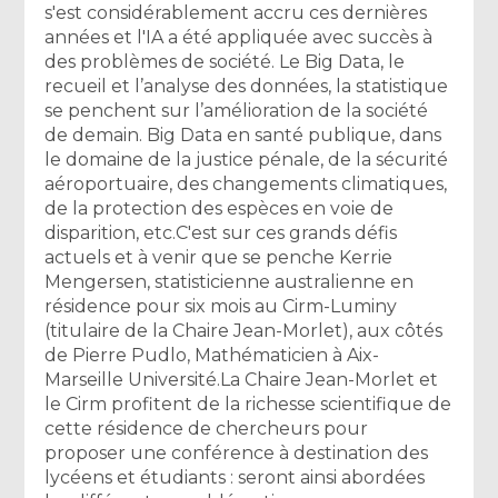
s'est considérablement accru ces dernières
années et l'IA a été appliquée avec succès à
des problèmes de société. Le Big Data, le
recueil et l’analyse des données, la statistique
se penchent sur l’amélioration de la société
de demain. Big Data en santé publique, dans
le domaine de la justice pénale, de la sécurité
aéroportuaire, des changements climatiques,
de la protection des espèces en voie de
disparition, etc. ​ ​C'est sur ces grands défis
actuels et à venir que se penche Kerrie
Mengersen, statisticienne australienne en
résidence pour six mois au Cirm-Luminy
(titulaire de la Chaire Jean-Morlet), aux côtés
de Pierre Pudlo, Mathématicien à Aix-
Marseille Université. ​ ​La Chaire Jean-Morlet et
le Cirm profitent de la richesse scientifique de
cette résidence de chercheurs pour
proposer une conférence à destination des
lycéens et étudiants : seront ainsi abordées