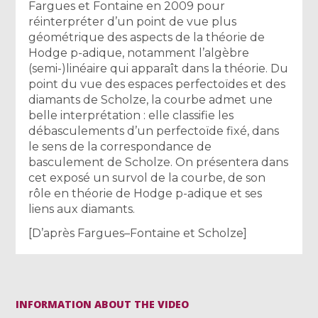
Fargues et Fontaine en 2009 pour
réinterpréter d’un point de vue plus
géométrique des aspects de la théorie de
Hodge p-adique, notamment l’algèbre
(semi-)linéaire qui apparaît dans la théorie. Du
point du vue des espaces perfectoïdes et des
diamants de Scholze, la courbe admet une
belle interprétation : elle classifie les
débasculements d’un perfectoïde fixé, dans
le sens de la correspondance de
basculement de Scholze. On présentera dans
cet exposé un survol de la courbe, de son
rôle en théorie de Hodge p-adique et ses
liens aux diamants.
[D’après Fargues–Fontaine et Scholze]
INFORMATION ABOUT THE VIDEO