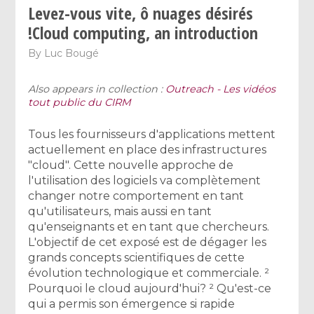
Levez-vous vite, ô nuages désirés
!Cloud computing, an introduction
By
Luc Bougé
Also appears in collection :
Outreach - Les vidéos
tout public du CIRM
Tous les fournisseurs d'applications mettent
actuellement en place des infrastructures
"cloud". Cette nouvelle approche de
l'utilisation des logiciels va complètement
changer notre comportement en tant
qu'utilisateurs, mais aussi en tant
qu'enseignants et en tant que chercheurs.
L'objectif de cet exposé est de dégager les
grands concepts scientifiques de cette
évolution technologique et commerciale. ²
Pourquoi le cloud aujourd'hui? ² Qu'est-ce
qui a permis son émergence si rapide