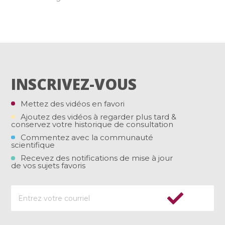
INSCRIVEZ-VOUS
Mettez des vidéos en favori
Ajoutez des vidéos à regarder plus tard &
conservez votre historique de consultation
Commentez avec la communauté
scientifique
Recevez des notifications de mise à jour
de vos sujets favoris