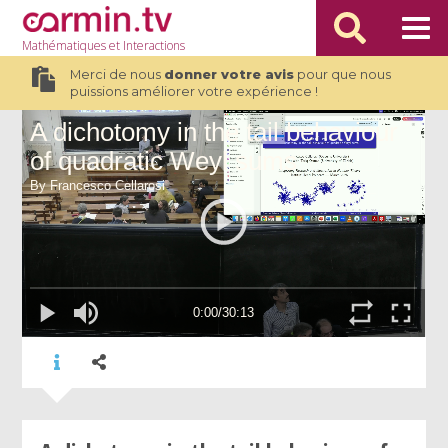
Mathématiques
et Interactions
Merci de nous
donner votre avis
pour que nous
puissions améliorer votre expérience !