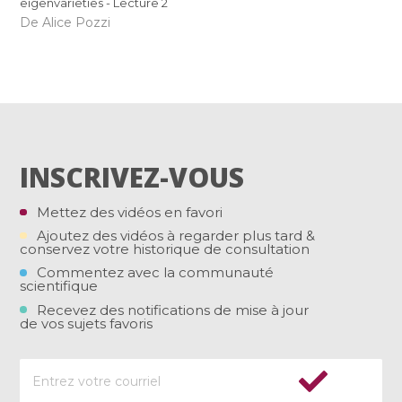
eigenvarieties - Lecture 2
De Alice Pozzi
INSCRIVEZ-VOUS
Mettez des vidéos en favori
Ajoutez des vidéos à regarder plus tard &
conservez votre historique de consultation
Commentez avec la communauté
scientifique
Recevez des notifications de mise à jour
de vos sujets favoris