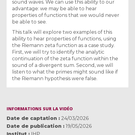
sound waves. We can use this ability to our
advantage: we may be able to hear
properties of functions that we would never
be able to see.
This talk will explore two examples of this
ability to hear properties of functions, using
the Riemann zeta function as a case study.
First, we will try to identify the analytic
continuation of the zeta function within the
sound of a divergent sum. Second, we will
listen to what the primes might sound like if
the Riemann hypothesis were false.
INFORMATIONS SUR LA VIDÉO
Date de captation
24/03/2026
Date de publication
19/05/2026
Institut
IHP