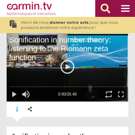
Mathématiques
et Interactions
Merci de nous
donner votre avis
pour que nous
puissions améliorer votre expérience !