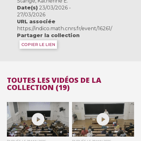
Stange, Katherine E.
Date(s)
23/03/2026 -
27/03/2026
URL associée
https://indico.math.cnrs.fr/event/16261/
Partager la collection
COPIER LE LIEN
TOUTES LES VIDÉOS DE LA
COLLECTION (19)