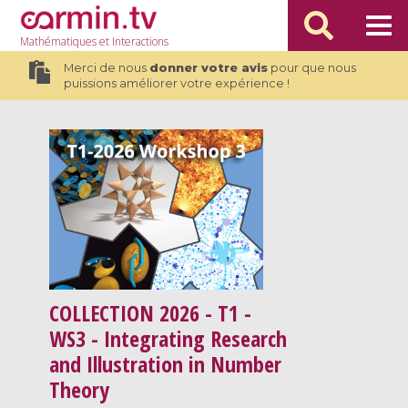
Mathématiques
et Interactions
Merci de nous
donner votre avis
pour que nous
puissions améliorer votre expérience !
COLLECTION
2026 - T1 -
WS3 - Integrating Research
and Illustration in Number
Theory