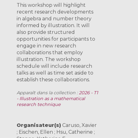
This workshop will highlight
recent research developments
in algebra and number theory
informed by illustration. It will
also provide structured
opportunities for participants to
engage in new research
collaborations that employ
illustration. The workshop
schedule will include research
talks as well as time set aside to
establish these collaborations.
Apparaît dans la collection :
2026 - T1
- Illustration as a mathematical
research technique
Organisateur(s)
Caruso, Xavier
; Eischen, Ellen ; Hsu, Catherine ;