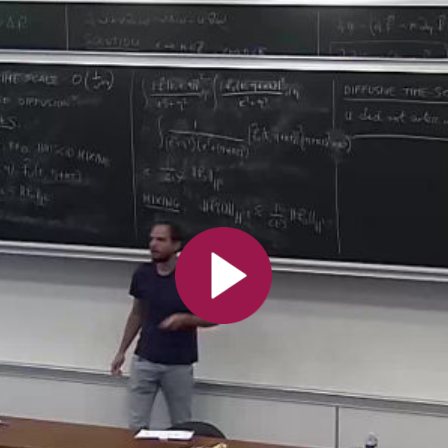
Toutes les collections
Tous les instituts