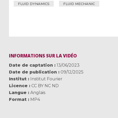
FLUID DYNAMICS
FLUID MECHANIC
INFORMATIONS SUR LA VIDÉO
Date de captation
13/06/2023
Date de publication
09/12/2025
Institut
Institut Fourier
Licence
CC BY NC ND
Langue
Anglais
Format
MP4