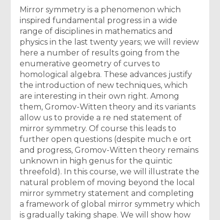
Mirror symmetry is a phenomenon which
inspired fundamental progress in a wide
range of disciplines in mathematics and
physics in the last twenty years; we will review
here a number of results going from the
enumerative geometry of curves to
homological algebra. These advances justify
the introduction of new techniques, which
are interesting in their own right. Among
them, Gromov-Witten theory and its variants
allow us to provide a re ned statement of
mirror symmetry. Of course this leads to
further open questions (despite much e ort
and progress, Gromov-Witten theory remains
unknown in high genus for the quintic
threefold). In this course, we will illustrate the
natural problem of moving beyond the local
mirror symmetry statement and completing
a framework of global mirror symmetry which
is gradually taking shape. We will show how