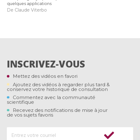
quelques applications
De Claude Viterbo
INSCRIVEZ-VOUS
Mettez des vidéos en favori
Ajoutez des vidéos à regarder plus tard &
conservez votre historique de consultation
Commentez avec la communauté
scientifique
Recevez des notifications de mise à jour
de vos sujets favoris