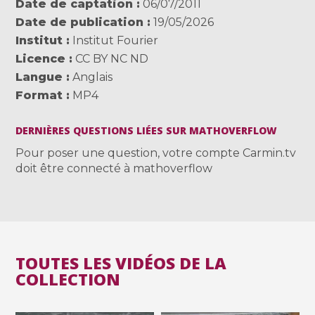
Date de captation
06/07/2011
Date de publication
19/05/2026
Institut
Institut Fourier
Licence
CC BY NC ND
Langue
Anglais
Format
MP4
DERNIÈRES QUESTIONS LIÉES SUR MATHOVERFLOW
Pour poser une question, votre compte Carmin.tv
doit être connecté à mathoverflow
TOUTES LES VIDÉOS DE LA
COLLECTION