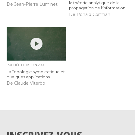
la théorie analytique de la
De Jean-Pierre Luminet
propagation de l'information
De Ronald Coifman
PUBLIÉE LE
18 JUIN 2026
La Topologie symplectique et
quelques applications
De Claude Viterbo