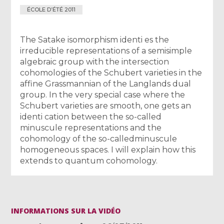
ÉCOLE D’ÉTÉ 2011
The Satake isomorphism identi es the
irreducible representations of a semisimple
algebraic group with the intersection
cohomologies of the Schubert varieties in the
affine Grassmannian of the Langlands dual
group. In the very special case where the
Schubert varieties are smooth, one gets an
identi cation between the so-called
minuscule representations and the
cohomology of the so-calledminuscule
homogeneous spaces. I will explain how this
extends to quantum cohomology.
INFORMATIONS SUR LA VIDÉO