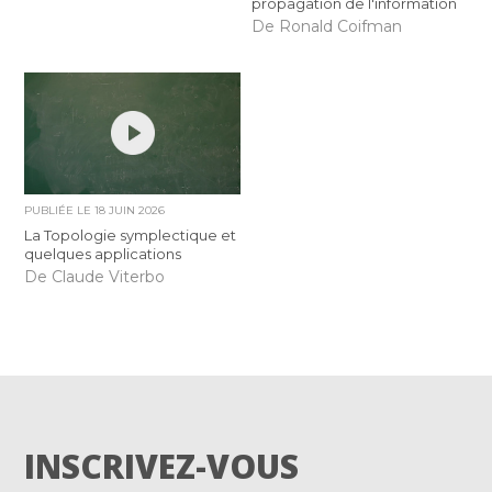
propagation de l'information
De Ronald Coifman
PUBLIÉE LE
18 JUIN 2026
La Topologie symplectique et
quelques applications
De Claude Viterbo
INSCRIVEZ-VOUS