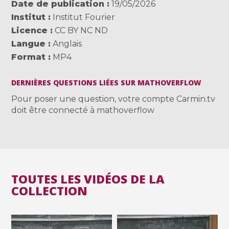
Date de publication
19/05/2026
Institut
Institut Fourier
Licence
CC BY NC ND
Langue
Anglais
Format
MP4
DERNIÈRES QUESTIONS LIÉES SUR MATHOVERFLOW
Pour poser une question, votre compte Carmin.tv
doit être connecté à mathoverflow
TOUTES LES VIDÉOS DE LA
COLLECTION