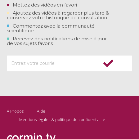
Mettez des vidéos en favori
Ajoutez des vidéos à regarder plus tard &
conservez votre historique de consultation
Commentez avec la communauté
scientifique
Recevez des notifications de mise à jour
de vos sujets favoris
À Propos
Aide
Mentions légales & politique de confidentialité