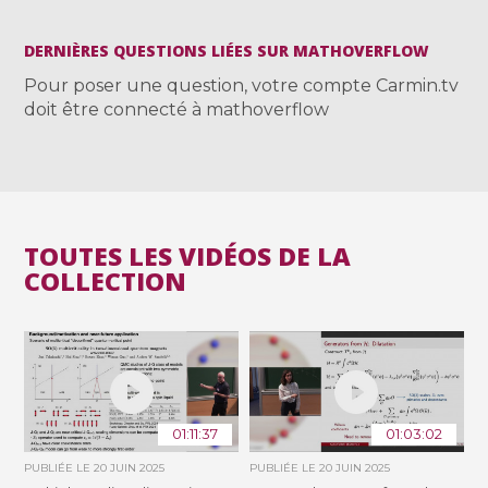
DERNIÈRES QUESTIONS LIÉES SUR MATHOVERFLOW
Pour poser une question, votre compte Carmin.tv
doit être connecté à mathoverflow
TOUTES LES VIDÉOS DE LA
COLLECTION
01:11:37
01:03:02
PUBLIÉE LE
20 JUIN 2025
PUBLIÉE LE
20 JUIN 2025