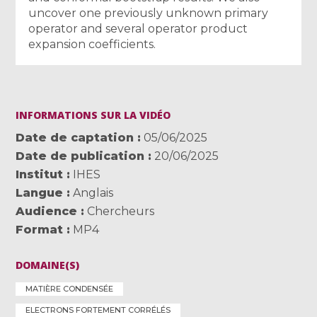
uncover one previously unknown primary
operator and several operator product
expansion coefficients.
INFORMATIONS SUR LA VIDÉO
Date de captation
05/06/2025
Date de publication
20/06/2025
Institut
IHES
Langue
Anglais
Audience
Chercheurs
Format
MP4
DOMAINE(S)
MATIÈRE CONDENSÉE
ELECTRONS FORTEMENT CORRÉLÉS