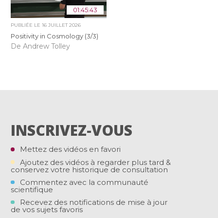
01:45:43
PUBLIÉE LE
16 JUILLET 2026
Positivity in Cosmology (3/3)
De Andrew Tolley
INSCRIVEZ-VOUS
Mettez des vidéos en favori
Ajoutez des vidéos à regarder plus tard &
conservez votre historique de consultation
Commentez avec la communauté
scientifique
Recevez des notifications de mise à jour
de vos sujets favoris