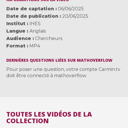
Date de captation
06/06/2025
Date de publication
20/06/2025
Institut
IHES
Langue
Anglais
Audience
Chercheurs
Format
MP4
DERNIÈRES QUESTIONS LIÉES SUR MATHOVERFLOW
Pour poser une question, votre compte Carmin.tv
doit être connecté à mathoverflow
TOUTES LES VIDÉOS DE LA
COLLECTION