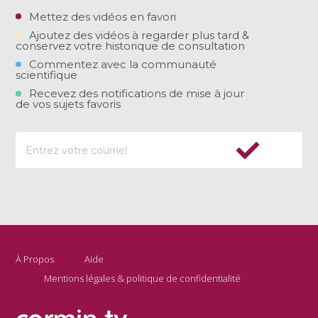
Mettez des vidéos en favori
Ajoutez des vidéos à regarder plus tard &
conservez votre historique de consultation
Commentez avec la communauté
scientifique
Recevez des notifications de mise à jour
de vos sujets favoris
À Propos
Aide
Mentions légales & politique de confidentialité