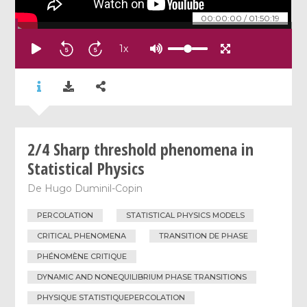
00:00:00
/
01:50:19
1
x
2/4 Sharp threshold phenomena in
Statistical Physics
De
Hugo Duminil-Copin
PERCOLATION
STATISTICAL PHYSICS MODELS
CRITICAL PHENOMENA
TRANSITION DE PHASE
PHÉNOMÈNE CRITIQUE
DYNAMIC AND NONEQUILIBRIUM PHASE TRANSITIONS
PHYSIQUE STATISTIQUEPERCOLATION