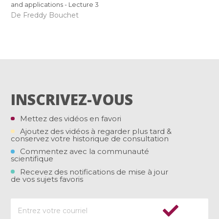
and applications - Lecture 3
De Freddy Bouchet
INSCRIVEZ-VOUS
Mettez des vidéos en favori
Ajoutez des vidéos à regarder plus tard &
conservez votre historique de consultation
Commentez avec la communauté
scientifique
Recevez des notifications de mise à jour
de vos sujets favoris