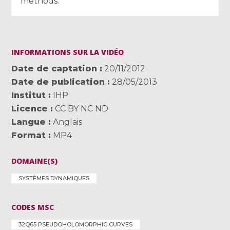
methods.
INFORMATIONS SUR LA VIDÉO
Date de captation
20/11/2012
Date de publication
28/05/2013
Institut
IHP
Licence
CC BY NC ND
Langue
Anglais
Format
MP4
DOMAINE(S)
SYSTÈMES DYNAMIQUES
CODES MSC
32Q65 PSEUDOHOLOMORPHIC CURVES