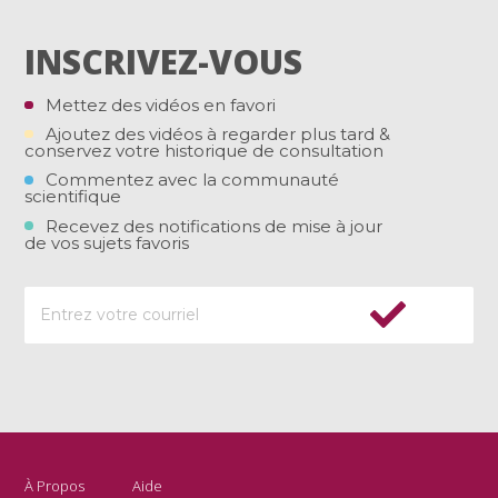
INSCRIVEZ-VOUS
Mettez des vidéos en favori
Ajoutez des vidéos à regarder plus tard &
conservez votre historique de consultation
Commentez avec la communauté
scientifique
Recevez des notifications de mise à jour
de vos sujets favoris
À Propos
Aide