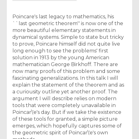
Poincare's last legacy to mathematics, his
``last geometric theorem'' is now one of the
more beautiful elementary statements in
dynamical systems. Simple to state but tricky
to prove, Poincare himself did not quite live
long enough to see the problems' first
solution in 1913 by the young American
mathematician George Birkhoff. There are
now many proofs of this problem and some
fascinating generalizations. In this talk I will
explain the statement of the theorem and as
a curiousity outline yet another proof. The
argument I will describe relies on modern
tools that were completely unavailable in
Poincar\'e's day. But if we take the existence
of these tools for granted, a simple picture
emerges, which hopefully captures some of
the geometric spirit of Poincar\'e's own