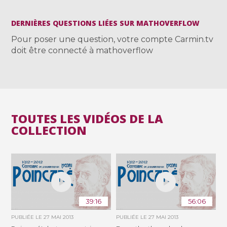
DERNIÈRES QUESTIONS LIÉES SUR MATHOVERFLOW
Pour poser une question, votre compte Carmin.tv
doit être connecté à mathoverflow
TOUTES LES VIDÉOS DE LA
COLLECTION
39:16
56:06
PUBLIÉE LE
27 MAI 2013
PUBLIÉE LE
27 MAI 2013